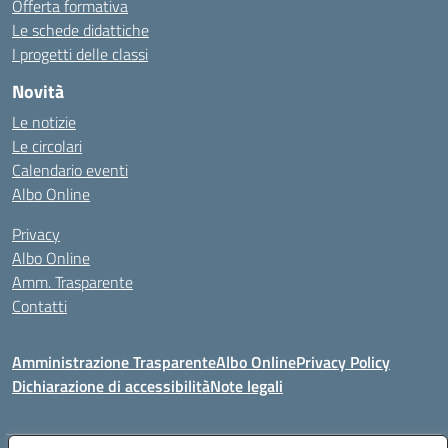
Offerta formativa
Le schede didattiche
I progetti delle classi
Novità
Le notizie
Le circolari
Calendario eventi
Albo Online
Privacy
Albo Online
Amm. Trasparente
Contatti
Amministrazione Trasparente
Albo Online
Privacy Policy
Dichiarazione di accessibilità
Note legali