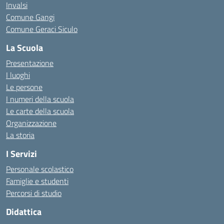
Invalsi
Comune Gangi
Comune Geraci Siculo
La Scuola
Presentazione
I luoghi
Le persone
I numeri della scuola
Le carte della scuola
Organizzazione
La storia
I Servizi
Personale scolastico
Famiglie e studenti
Percorsi di studio
Didattica