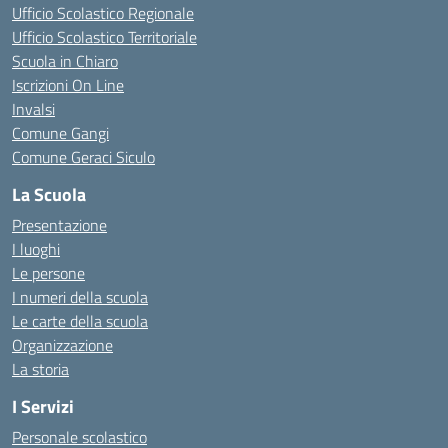
Ufficio Scolastico Regionale
Ufficio Scolastico Territoriale
Scuola in Chiaro
Iscrizioni On Line
Invalsi
Comune Gangi
Comune Geraci Siculo
La Scuola
Presentazione
I luoghi
Le persone
I numeri della scuola
Le carte della scuola
Organizzazione
La storia
I Servizi
Personale scolastico