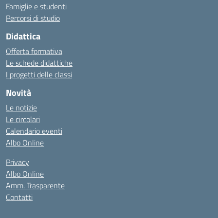
Famiglie e studenti
Percorsi di studio
Didattica
Offerta formativa
Le schede didattiche
I progetti delle classi
Novità
Le notizie
Le circolari
Calendario eventi
Albo Online
Privacy
Albo Online
Amm. Trasparente
Contatti