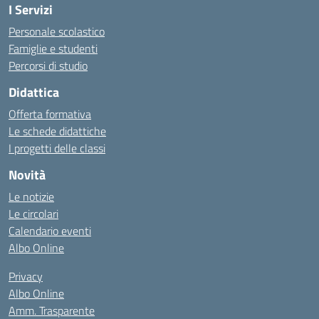
I Servizi
Personale scolastico
Famiglie e studenti
Percorsi di studio
Didattica
Offerta formativa
Le schede didattiche
I progetti delle classi
Novità
Le notizie
Le circolari
Calendario eventi
Albo Online
Privacy
Albo Online
Amm. Trasparente