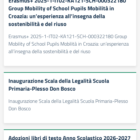
Erasmus+ 2025-1-IT02-KA121-SCH-000322180
Group Mobility of School Pupils Mobilità in
Croazia: un’esperienza all’insegna della
sostenibilità e del riuso
Erasmus+ 2025-1-IT02-KA121-SCH-000322180 Group
Mobility of School Pupils Mobilità in Croazia: un’esperienza
all’insegna della sostenibilità e del riuso
Inaugurazione Scala della Legalità Scuola
Primaria-Plesso Don Bosco
Inaugurazione Scala della Legalità Scuola Primaria-Plesso
Don Bosco
Adozioni libri di testo Anno Scolastico 2026-2027