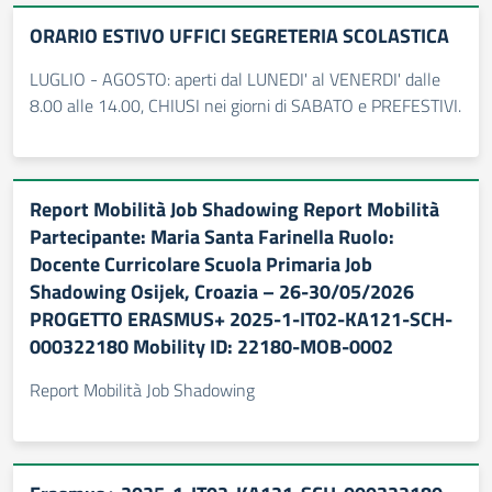
ORARIO ESTIVO UFFICI SEGRETERIA SCOLASTICA
LUGLIO - AGOSTO: aperti dal LUNEDI' al VENERDI' dalle
8.00 alle 14.00, CHIUSI nei giorni di SABATO e PREFESTIVI.
Report Mobilità Job Shadowing Report Mobilità
Partecipante: Maria Santa Farinella Ruolo:
Docente Curricolare Scuola Primaria Job
Shadowing Osijek, Croazia – 26-30/05/2026
PROGETTO ERASMUS+ 2025-1-IT02-KA121-SCH-
000322180 Mobility ID: 22180-MOB-0002
Report Mobilità Job Shadowing