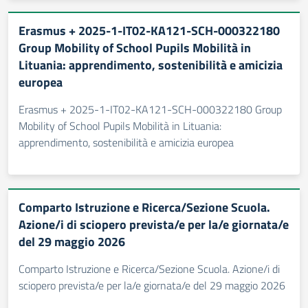
Erasmus + 2025-1-IT02-KA121-SCH-000322180
Group Mobility of School Pupils Mobilità in
Lituania: apprendimento, sostenibilità e amicizia
europea
Erasmus + 2025-1-IT02-KA121-SCH-000322180 Group
Mobility of School Pupils Mobilità in Lituania:
apprendimento, sostenibilità e amicizia europea
Comparto Istruzione e Ricerca/Sezione Scuola.
Azione/i di sciopero prevista/e per la/e giornata/e
del 29 maggio 2026
Comparto Istruzione e Ricerca/Sezione Scuola. Azione/i di
sciopero prevista/e per la/e giornata/e del 29 maggio 2026