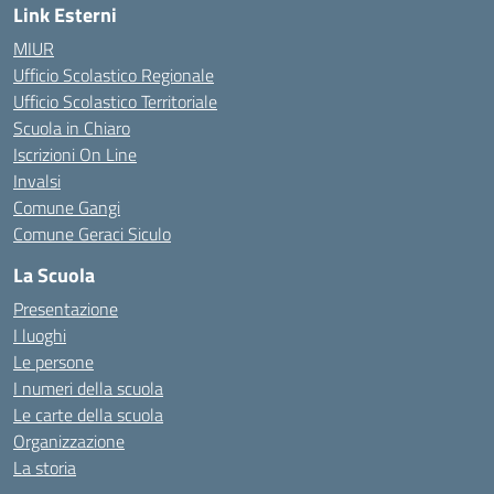
Link Esterni
MIUR
Ufficio Scolastico Regionale
Ufficio Scolastico Territoriale
Scuola in Chiaro
Iscrizioni On Line
Invalsi
Comune Gangi
Comune Geraci Siculo
La Scuola
Presentazione
I luoghi
Le persone
I numeri della scuola
Le carte della scuola
Organizzazione
La storia