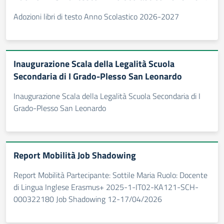
Adozioni libri di testo Anno Scolastico 2026-2027
Inaugurazione Scala della Legalità Scuola
Secondaria di I Grado-Plesso San Leonardo
Inaugurazione Scala della Legalità Scuola Secondaria di I
Grado-Plesso San Leonardo
Report Mobilità Job Shadowing
Report Mobilità Partecipante: Sottile Maria Ruolo: Docente
di Lingua Inglese Erasmus+ 2025-1-IT02-KA121-SCH-
000322180 Job Shadowing 12-17/04/2026