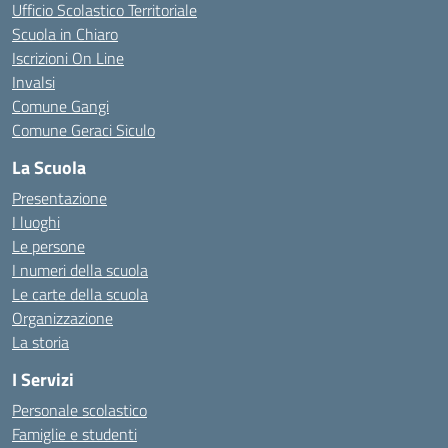
Ufficio Scolastico Territoriale
Scuola in Chiaro
Iscrizioni On Line
Invalsi
Comune Gangi
Comune Geraci Siculo
La Scuola
Presentazione
I luoghi
Le persone
I numeri della scuola
Le carte della scuola
Organizzazione
La storia
I Servizi
Personale scolastico
Famiglie e studenti