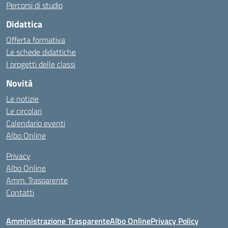
Percorsi di studio
Didattica
Offerta formativa
Le schede didattiche
I progetti delle classi
Novità
Le notizie
Le circolari
Calendario eventi
Albo Online
Privacy
Albo Online
Amm. Trasparente
Contatti
Amministrazione Trasparente
Albo Online
Privacy Policy