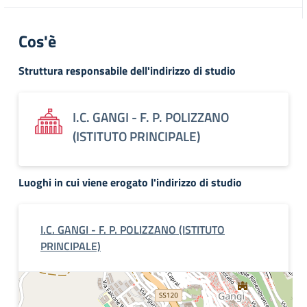
Cos'è
Struttura responsabile dell'indirizzo di studio
I.C. GANGI - F. P. POLIZZANO
(ISTITUTO PRINCIPALE)
Luoghi in cui viene erogato l'indirizzo di studio
I.C. GANGI - F. P. POLIZZANO (ISTITUTO
PRINCIPALE)