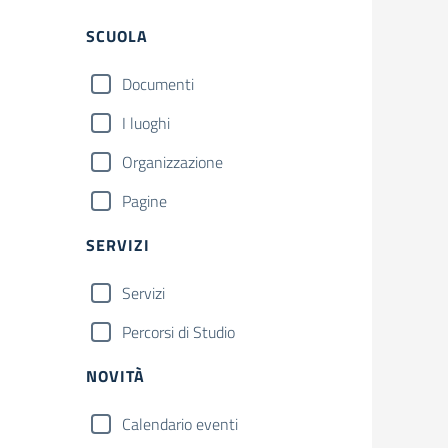
Filtri
SCUOLA
Documenti
I luoghi
Organizzazione
Pagine
SERVIZI
Servizi
Percorsi di Studio
NOVITÀ
Calendario eventi