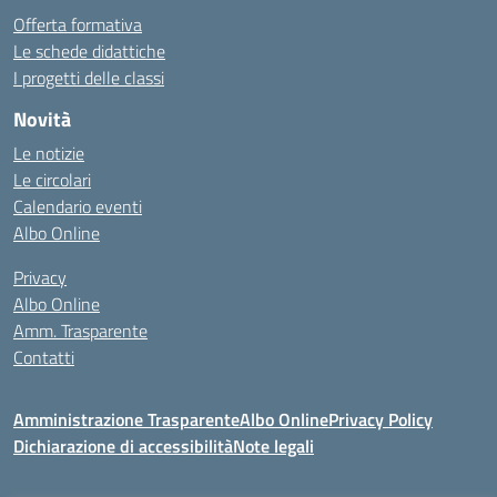
Offerta formativa
Le schede didattiche
I progetti delle classi
Novità
Le notizie
Le circolari
Calendario eventi
Albo Online
Privacy
Albo Online
Amm. Trasparente
Contatti
Amministrazione Trasparente
Albo Online
Privacy Policy
Dichiarazione di accessibilità
Note legali