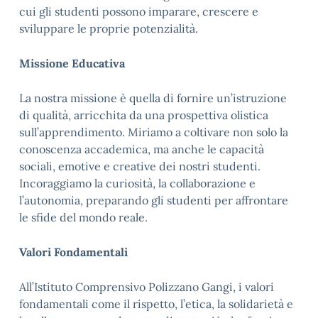
cui gli studenti possono imparare, crescere e
sviluppare le proprie potenzialità.
Missione Educativa
La nostra missione è quella di fornire un’istruzione
di qualità, arricchita da una prospettiva olistica
sull’apprendimento. Miriamo a coltivare non solo la
conoscenza accademica, ma anche le capacità
sociali, emotive e creative dei nostri studenti.
Incoraggiamo la curiosità, la collaborazione e
l’autonomia, preparando gli studenti per affrontare
le sfide del mondo reale.
Valori Fondamentali
All’Istituto Comprensivo Polizzano Gangi, i valori
fondamentali come il rispetto, l’etica, la solidarietà e