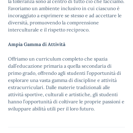
la tolleranza sono al centro di tutto ciò che facciamo.
Favoriamo un ambiente inclusivo in cui ciascuno è
incoraggiato a esprimere se stesso e ad accettare le
diversità, promuovendo la comprensione
interculturale e il rispetto reciproco.
Ampia Gamma di Attività
Offriamo un curriculum completo che spazia
dall’educazione primaria a quella secondaria di
primo grado, offrendo agli studenti l’opportunità di
esplorare una vasta gamma di discipline e attività
extracurriculari. Dalle materie tradizionali alle
attività sportive, culturali e artistiche, gli studenti
hanno l’opportunità di coltivare le proprie passioni e
sviluppare abilità utili per il loro futuro.