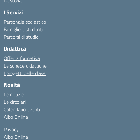
La storia
I Servizi
Personale scolastico
Famiglie e studenti
Percorsi di studio
Didattica
Offerta formativa
Le schede didattiche
I progetti delle classi
Novità
Le notizie
Le circolari
Calendario eventi
Albo Online
Privacy
Albo Online