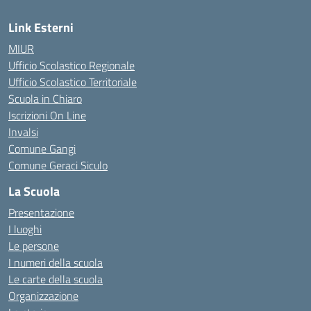
Link Esterni
MIUR
Ufficio Scolastico Regionale
Ufficio Scolastico Territoriale
Scuola in Chiaro
Iscrizioni On Line
Invalsi
Comune Gangi
Comune Geraci Siculo
La Scuola
Presentazione
I luoghi
Le persone
I numeri della scuola
Le carte della scuola
Organizzazione