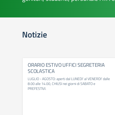
Notizie
ORARIO ESTIVO UFFICI SEGRETERIA
SCOLASTICA
LUGLIO - AGOSTO: aperti dal LUNEDI' al VENERDI' dalle
8.00 alle 14.00, CHIUSI nei giorni di SABATO e
PREFESTIVI.