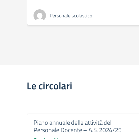
Personale scolastico
Le circolari
Piano annuale delle attività del
Personale Docente – A.S. 2024/25