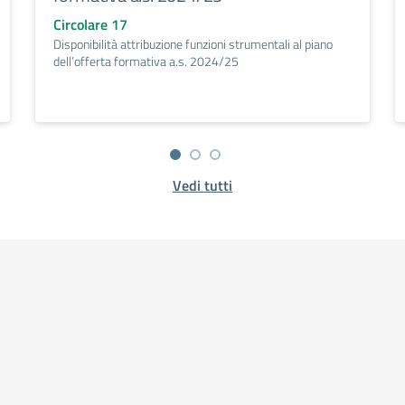
Circolare 17
Disponibilità attribuzione funzioni strumentali al piano
dell’offerta formativa a.s. 2024/25
Vedi tutti