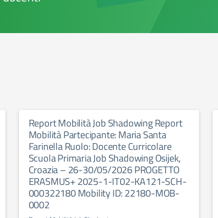
Report Mobilità Job Shadowing Report
Mobilità Partecipante: Maria Santa
Farinella Ruolo: Docente Curricolare
Scuola Primaria Job Shadowing Osijek,
Croazia – 26-30/05/2026 PROGETTO
ERASMUS+ 2025-1-IT02-KA121-SCH-
000322180 Mobility ID: 22180-MOB-
0002