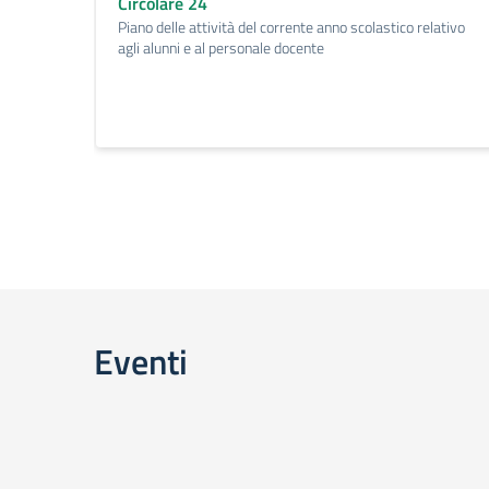
Circolare 24
Piano delle attività del corrente anno scolastico relativo
agli alunni e al personale docente
Eventi