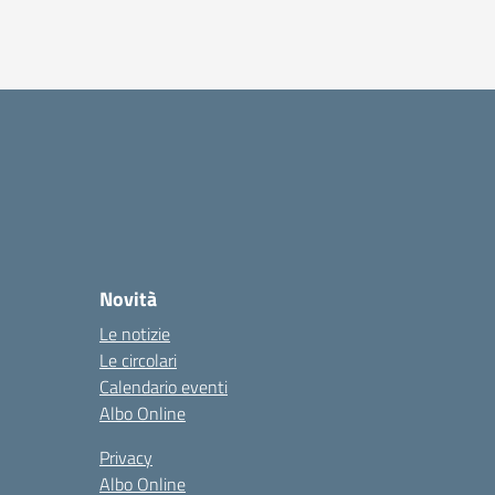
Novità
Le notizie
Le circolari
Calendario eventi
Albo Online
Privacy
Albo Online