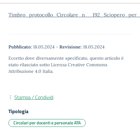
Timbro_protocollo_Circolare_n__192_Sciopero_per_
Pubblicato:
18.05.2024
-
Revisione:
18.05.2024
Eccetto dove diversamente specificato, questo articolo è
stato rilasciato sotto Licenza Creative Commons
Attribuzione 4.0 Italia.
Stampa / Condividi
Tipologia
Circolari per docenti e personale ATA