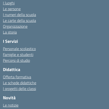
I luoghi
Le persone
I numeri della scuola
Le carte della scuola
Organizzazione
La storia
I Servizi
Personale scolastico
Famiglie e studenti
Percorsi di studio
Didattica
Offerta formativa
Le schede didattiche
I progetti delle classi
Novità
Le notizie