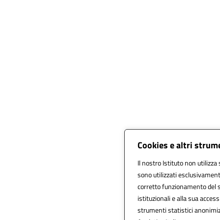
Cookies e altri strum
Il nostro Istituto non utilizza
sono utilizzati esclusivament
corretto funzionamento del sito
istituzionali e alla sua accessi
strumenti statistici anonimi