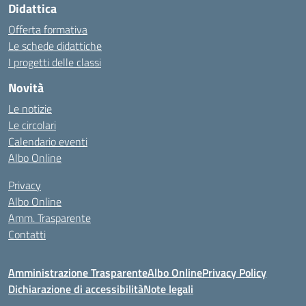
Didattica
Offerta formativa
Le schede didattiche
I progetti delle classi
Novità
Le notizie
Le circolari
Calendario eventi
Albo Online
Privacy
Albo Online
Amm. Trasparente
Contatti
Amministrazione Trasparente
Albo Online
Privacy Policy
Dichiarazione di accessibilità
Note legali