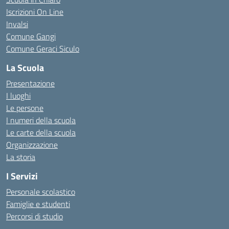
Iscrizioni On Line
Invalsi
Comune Gangi
Comune Geraci Siculo
La Scuola
Presentazione
I luoghi
Le persone
I numeri della scuola
Le carte della scuola
Organizzazione
La storia
I Servizi
Personale scolastico
Famiglie e studenti
Percorsi di studio