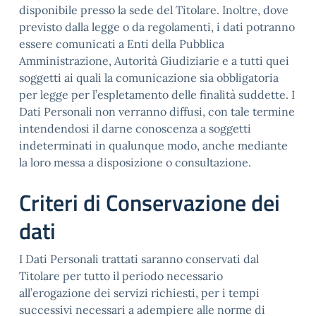
disponibile presso la sede del Titolare. Inoltre, dove
previsto dalla legge o da regolamenti, i dati potranno
essere comunicati a Enti della Pubblica
Amministrazione, Autorità Giudiziarie e a tutti quei
soggetti ai quali la comunicazione sia obbligatoria
per legge per l’espletamento delle finalità suddette. I
Dati Personali non verranno diffusi, con tale termine
intendendosi il darne conoscenza a soggetti
indeterminati in qualunque modo, anche mediante
la loro messa a disposizione o consultazione.
Criteri di Conservazione dei
dati
I Dati Personali trattati saranno conservati dal
Titolare per tutto il periodo necessario
all’erogazione dei servizi richiesti, per i tempi
successivi necessari a adempiere alle norme di