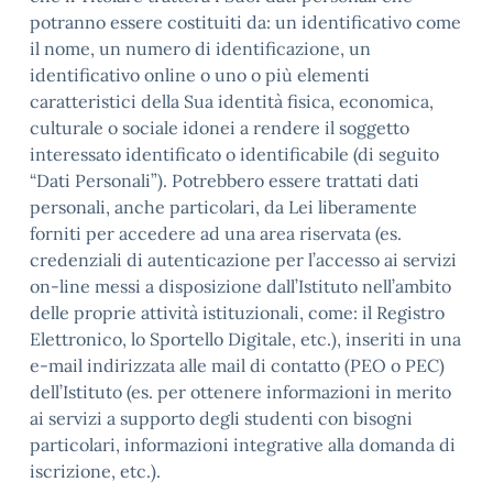
potranno essere costituiti da: un identificativo come
il nome, un numero di identificazione, un
identificativo online o uno o più elementi
caratteristici della Sua identità fisica, economica,
culturale o sociale idonei a rendere il soggetto
interessato identificato o identificabile (di seguito
“Dati Personali”). Potrebbero essere trattati dati
personali, anche particolari, da Lei liberamente
forniti per accedere ad una area riservata (es.
credenziali di autenticazione per l’accesso ai servizi
on-line messi a disposizione dall’Istituto nell’ambito
delle proprie attività istituzionali, come: il Registro
Elettronico, lo Sportello Digitale, etc.), inseriti in una
e-mail indirizzata alle mail di contatto (PEO o PEC)
dell’Istituto (es. per ottenere informazioni in merito
ai servizi a supporto degli studenti con bisogni
particolari, informazioni integrative alla domanda di
iscrizione, etc.).