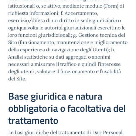
istituzionali o, se attivo, mediante modulo (Form) di
richiesta informazioni; f. Accertamento,
esercizio/difesa di un diritto in sede giudiziaria o
ogniqualvolta le autorità giurisdizionali esercitino le
loro funzioni giurisdizionali; g. Gestione tecnica del
Sito (funzionamento, manutenzione e miglioramento
della esperienza di navigazione degli Utenti); h.
Analisi statistiche su dati aggregati o anonimi
necessari a misurare il traffico e quindi l’interesse
degli utenti, valutare il funzionamento e l’usabilità
del Sito.
Base giuridica e natura
obbligatoria o facoltativa del
trattamento
Le basi giuridiche del trattamento di Dati Personali