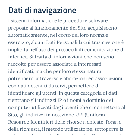
Dati di navigazione
I sistemi informatici e le procedure software
preposte al funzionamento del Sito acquisiscono
automaticamente, nel corso del loro normale
esercizio, alcuni Dati Personali la cui trasmissione è
implicita nell’uso dei protocolli di comunicazione di
Internet. Si tratta di informazioni che non sono
raccolte per essere associate a interessati
identificati, ma che per loro stessa natura
potrebbero, attraverso elaborazioni ed associazioni
con dati detenuti da terzi, permettere di
identificare gli utenti. In questa categoria di dati
rientrano gli indirizzi IP o i nomi a dominio dei
computer utilizzati dagli utenti che si connettono al
Sito, gli indirizzi in notazione URI (Uniform
Resource Identifier) delle risorse richieste, l’orario
della richiesta, il metodo utilizzato nel sottoporre la