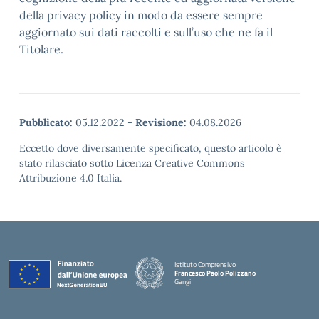
della privacy policy in modo da essere sempre
aggiornato sui dati raccolti e sull’uso che ne fa il
Titolare.
Pubblicato:
05.12.2022
-
Revisione:
04.08.2026
Eccetto dove diversamente specificato, questo articolo è
stato rilasciato sotto Licenza Creative Commons
Attribuzione 4.0 Italia.
Istituto Comprensivo
Francesco Paolo Polizzano
Gangi
— Visita la pagina iniziale della scuola