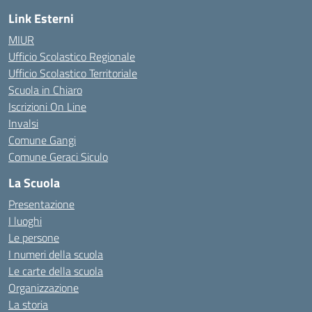
Link Esterni
MIUR
Ufficio Scolastico Regionale
Ufficio Scolastico Territoriale
Scuola in Chiaro
Iscrizioni On Line
Invalsi
Comune Gangi
Comune Geraci Siculo
La Scuola
Presentazione
I luoghi
Le persone
I numeri della scuola
Le carte della scuola
Organizzazione
La storia