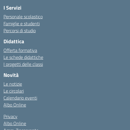
I Servizi
Personale scolastico
Famiglie e studenti
Percorsi di studio
Didattica
Offerta formativa
Le schede didattiche
I progetti delle classi
Novità
Le notizie
Le circolari
Calendario eventi
Albo Online
Privacy
Albo Online