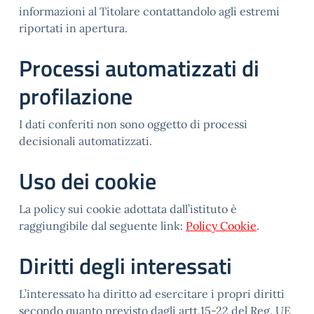
informazioni al Titolare contattandolo agli estremi
riportati in apertura.
Processi automatizzati di
profilazione
I dati conferiti non sono oggetto di processi
decisionali automatizzati.
Uso dei cookie
La policy sui cookie adottata dall’istituto è
raggiungibile dal seguente link:
Policy Cookie
.
Diritti degli interessati
L’interessato ha diritto ad esercitare i propri diritti
secondo quanto previsto dagli artt.15-22 del Reg. UE