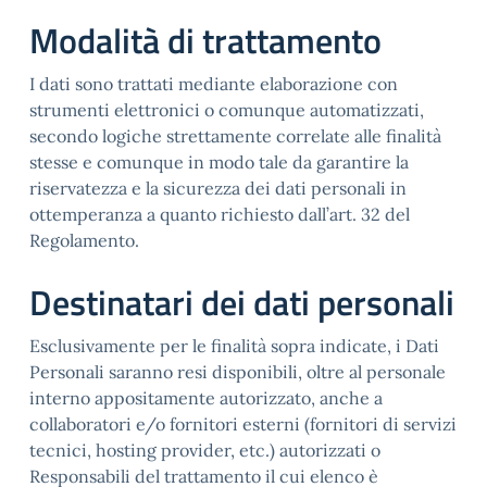
Modalità di trattamento
I dati sono trattati mediante elaborazione con
strumenti elettronici o comunque automatizzati,
secondo logiche strettamente correlate alle finalità
stesse e comunque in modo tale da garantire la
riservatezza e la sicurezza dei dati personali in
ottemperanza a quanto richiesto dall’art. 32 del
Regolamento.
Destinatari dei dati personali
Esclusivamente per le finalità sopra indicate, i Dati
Personali saranno resi disponibili, oltre al personale
interno appositamente autorizzato, anche a
collaboratori e/o fornitori esterni (fornitori di servizi
tecnici, hosting provider, etc.) autorizzati o
Responsabili del trattamento il cui elenco è