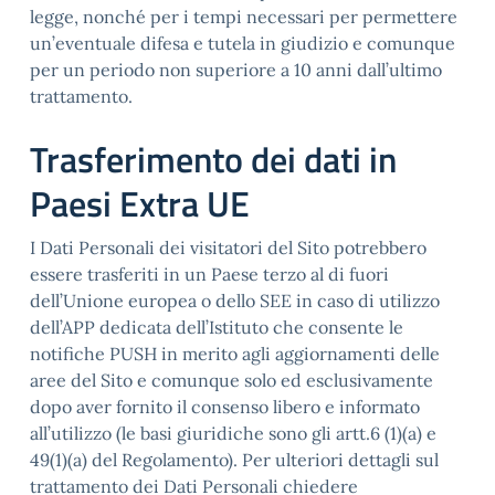
legge, nonché per i tempi necessari per permettere
un’eventuale difesa e tutela in giudizio e comunque
per un periodo non superiore a 10 anni dall’ultimo
trattamento.
Trasferimento dei dati in
Paesi Extra UE
I Dati Personali dei visitatori del Sito potrebbero
essere trasferiti in un Paese terzo al di fuori
dell’Unione europea o dello SEE in caso di utilizzo
dell’APP dedicata dell’Istituto che consente le
notifiche PUSH in merito agli aggiornamenti delle
aree del Sito e comunque solo ed esclusivamente
dopo aver fornito il consenso libero e informato
all’utilizzo (le basi giuridiche sono gli artt.6 (1)(a) e
49(1)(a) del Regolamento). Per ulteriori dettagli sul
trattamento dei Dati Personali chiedere