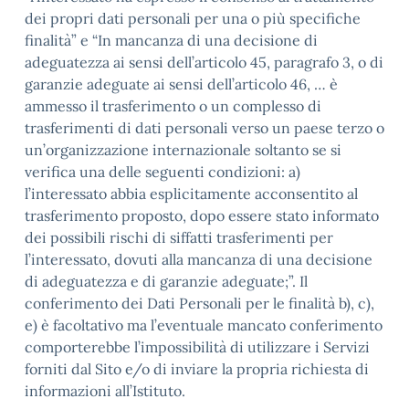
dei propri dati personali per una o più specifiche
finalità” e “In mancanza di una decisione di
adeguatezza ai sensi dell’articolo 45, paragrafo 3, o di
garanzie adeguate ai sensi dell’articolo 46, … è
ammesso il trasferimento o un complesso di
trasferimenti di dati personali verso un paese terzo o
un’organizzazione internazionale soltanto se si
verifica una delle seguenti condizioni: a)
l’interessato abbia esplicitamente acconsentito al
trasferimento proposto, dopo essere stato informato
dei possibili rischi di siffatti trasferimenti per
l’interessato, dovuti alla mancanza di una decisione
di adeguatezza e di garanzie adeguate;”. Il
conferimento dei Dati Personali per le finalità b), c),
e) è facoltativo ma l’eventuale mancato conferimento
comporterebbe l’impossibilità di utilizzare i Servizi
forniti dal Sito e/o di inviare la propria richiesta di
informazioni all’Istituto.