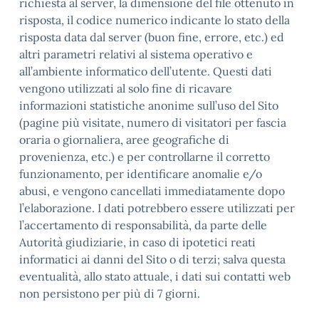
richiesta al server, la dimensione del file ottenuto in
risposta, il codice numerico indicante lo stato della
risposta data dal server (buon fine, errore, etc.) ed
altri parametri relativi al sistema operativo e
all’ambiente informatico dell’utente. Questi dati
vengono utilizzati al solo fine di ricavare
informazioni statistiche anonime sull’uso del Sito
(pagine più visitate, numero di visitatori per fascia
oraria o giornaliera, aree geografiche di
provenienza, etc.) e per controllarne il corretto
funzionamento, per identificare anomalie e/o
abusi, e vengono cancellati immediatamente dopo
l’elaborazione. I dati potrebbero essere utilizzati per
l’accertamento di responsabilità, da parte delle
Autorità giudiziarie, in caso di ipotetici reati
informatici ai danni del Sito o di terzi; salva questa
eventualità, allo stato attuale, i dati sui contatti web
non persistono per più di 7 giorni.