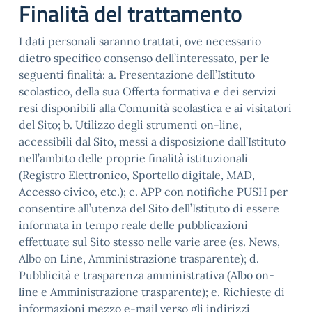
Finalità del trattamento
I dati personali saranno trattati, ove necessario
dietro specifico consenso dell’interessato, per le
seguenti finalità: a. Presentazione dell’Istituto
scolastico, della sua Offerta formativa e dei servizi
resi disponibili alla Comunità scolastica e ai visitatori
del Sito; b. Utilizzo degli strumenti on-line,
accessibili dal Sito, messi a disposizione dall’Istituto
nell’ambito delle proprie finalità istituzionali
(Registro Elettronico, Sportello digitale, MAD,
Accesso civico, etc.); c. APP con notifiche PUSH per
consentire all’utenza del Sito dell’Istituto di essere
informata in tempo reale delle pubblicazioni
effettuate sul Sito stesso nelle varie aree (es. News,
Albo on Line, Amministrazione trasparente); d.
Pubblicità e trasparenza amministrativa (Albo on-
line e Amministrazione trasparente); e. Richieste di
informazioni mezzo e-mail verso gli indirizzi