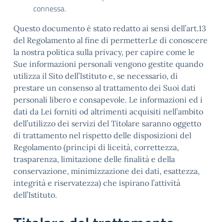
connessa.
Questo documento è stato redatto ai sensi dell’art.13
del Regolamento al fine di permetterLe di conoscere
la nostra politica sulla privacy, per capire come le
Sue informazioni personali vengono gestite quando
utilizza il Sito dell’Istituto e, se necessario, di
prestare un consenso al trattamento dei Suoi dati
personali libero e consapevole. Le informazioni ed i
dati da Lei forniti od altrimenti acquisiti nell’ambito
dell’utilizzo dei servizi del Titolare saranno oggetto
di trattamento nel rispetto delle disposizioni del
Regolamento (principi di liceità, correttezza,
trasparenza, limitazione delle finalità e della
conservazione, minimizzazione dei dati, esattezza,
integrità e riservatezza) che ispirano l’attività
dell’Istituto.