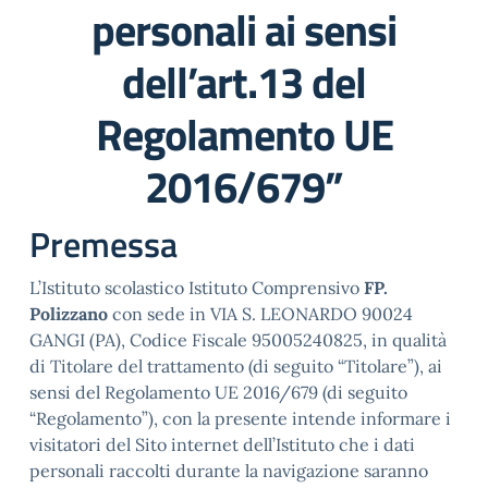
personali ai sensi
dell’art.13 del
Regolamento UE
2016/679”
Premessa
L’Istituto scolastico Istituto Comprensivo
FP.
Polizzano
con sede in VIA S. LEONARDO 90024
GANGI (PA), Codice Fiscale 95005240825, in qualità
di Titolare del trattamento (di seguito “Titolare”), ai
sensi del Regolamento UE 2016/679 (di seguito
“Regolamento”), con la presente intende informare i
visitatori del Sito internet dell’Istituto che i dati
personali raccolti durante la navigazione saranno