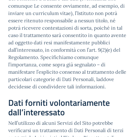
comunque Le consente ovviamente, ad esempio, di
inviare un curriculum vitae), l’Istituto non potrà
essere ritenuto responsabile a nessun titolo, né
potrà ricevere contestazioni di sorta, poiché in tal
caso il trattamento sarà consentito in quanto avente
ad oggetto dati resi manifestamente pubblici
dall’interessato, in conformità con l’art. 9(2)(e) del
Regolamento. Specifichiamo comunque
l’importanza, come sopra già segnalato – di
manifestare l’esplicito consenso al trattamento delle
particolari categorie di Dati Personali, laddove
decidesse di condividere tali informazioni.
Dati forniti volontariamente
dall’interessato
Nell’utilizzo di alcuni Servizi del Sito potrebbe
verificarsi un trattamento di Dati Personali di terzi