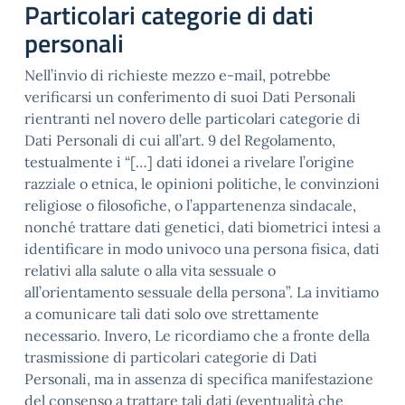
Particolari categorie di dati
personali
Nell’invio di richieste mezzo e-mail, potrebbe
verificarsi un conferimento di suoi Dati Personali
rientranti nel novero delle particolari categorie di
Dati Personali di cui all’art. 9 del Regolamento,
testualmente i “[…] dati idonei a rivelare l’origine
razziale o etnica, le opinioni politiche, le convinzioni
religiose o filosofiche, o l’appartenenza sindacale,
nonché trattare dati genetici, dati biometrici intesi a
identificare in modo univoco una persona fisica, dati
relativi alla salute o alla vita sessuale o
all’orientamento sessuale della persona”. La invitiamo
a comunicare tali dati solo ove strettamente
necessario. Invero, Le ricordiamo che a fronte della
trasmissione di particolari categorie di Dati
Personali, ma in assenza di specifica manifestazione
del consenso a trattare tali dati (eventualità che