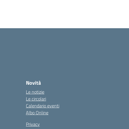
Novità
Le notizie
Le circolari
Calendario eventi
Albo Online
Privacy