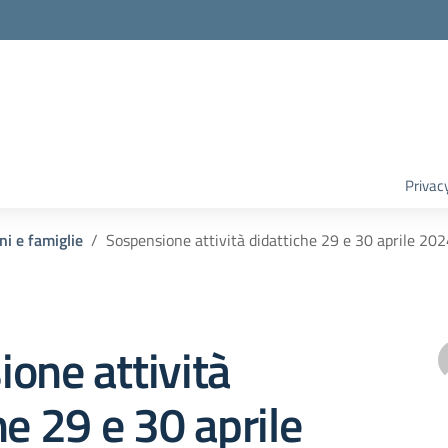
Privac
ni e famiglie
Sospensione attività didattiche 29 e 30 aprile 202
one attività
he 29 e 30 aprile