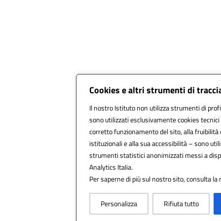
Cookies e altri strumenti di trac
Il nostro Istituto non utilizza strumenti di prof
sono utilizzati esclusivamente cookies tecnici
corretto funzionamento del sito, alla fruibilità 
istituzionali e alla sua accessibilità – sono utili
strumenti statistici anonimizzati messi a dis
Analytics Italia.
Per saperne di più sul nostro sito, consulta la 
Personalizza
Rifiuta tutto