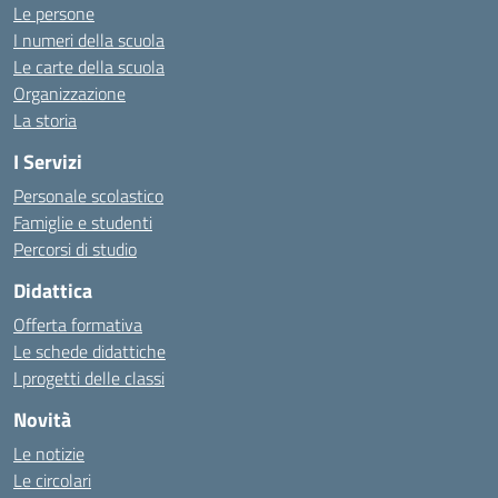
Le persone
I numeri della scuola
Le carte della scuola
Organizzazione
La storia
I Servizi
Personale scolastico
Famiglie e studenti
Percorsi di studio
Didattica
Offerta formativa
Le schede didattiche
I progetti delle classi
Novità
Le notizie
Le circolari