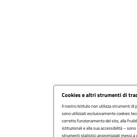
Cookies e altri strumenti di tr
Il nostro Istituto non utilizza strumenti di p
sono utilizzati esclusivamente cookies tecn
corretto funzionamento del sito, alla fruibil
istituzionali e alla sua accessibilità – sono u
strumenti statistici anonimizzati messi a