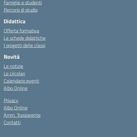
Famiglie e studenti
Percorsi di studio
Didattica
Offerta formativa
Le schede didattiche
I progetti delle classi
Novità
Le notizie
Le circolari
Calendario eventi
Albo Online
Privacy
Albo Online
Amm. Trasparente
Contatti