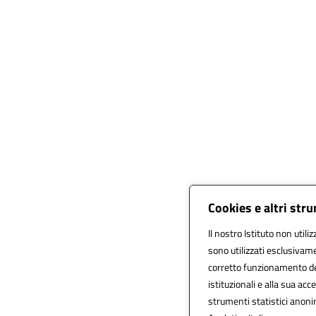
Cookies e altri str
Il nostro Istituto non utili
sono utilizzati esclusivam
corretto funzionamento del s
istituzionali e alla sua acce
strumenti statistici anon