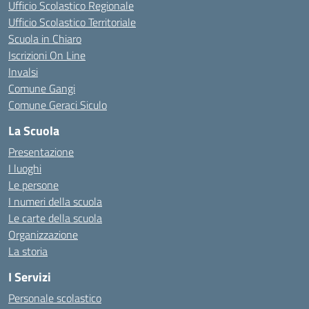
Ufficio Scolastico Regionale
Ufficio Scolastico Territoriale
Scuola in Chiaro
Iscrizioni On Line
Invalsi
Comune Gangi
Comune Geraci Siculo
La Scuola
Presentazione
I luoghi
Le persone
I numeri della scuola
Le carte della scuola
Organizzazione
La storia
I Servizi
Personale scolastico