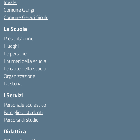
Invalsi
Comune Gangi
Comune Geraci Siculo
La Scuola
Presentazione
I luoghi
Le persone
I numeri della scuola
Le carte della scuola
Organizzazione
La storia
I Servizi
Personale scolastico
Famiglie e studenti
Percorsi di studio
Didattica