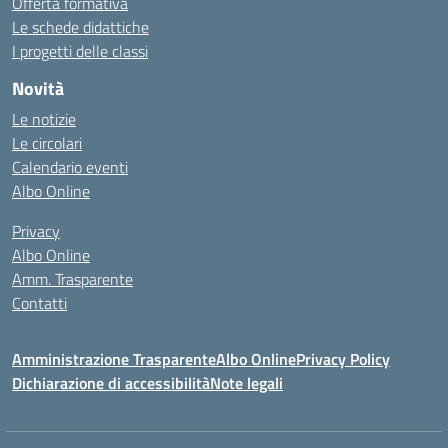
Offerta formativa
Le schede didattiche
I progetti delle classi
Novità
Le notizie
Le circolari
Calendario eventi
Albo Online
Privacy
Albo Online
Amm. Trasparente
Contatti
Amministrazione Trasparente
Albo Online
Privacy Policy
Dichiarazione di accessibilità
Note legali