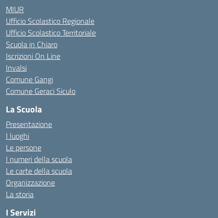
MIUR
Ufficio Scolastico Regionale
Ufficio Scolastico Territoriale
Scuola in Chiaro
Iscrizioni On Line
Invalsi
Comune Gangi
Comune Geraci Siculo
La Scuola
Presentazione
I luoghi
Le persone
I numeri della scuola
Le carte della scuola
Organizzazione
La storia
I Servizi