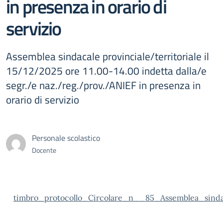
in presenza in orario di
servizio
Assemblea sindacale provinciale/territoriale il
15/12/2025 ore 11.00-14.00 indetta dalla/e
segr./e naz./reg./prov./ANIEF in presenza in
orario di servizio
Personale scolastico
Docente
timbro_protocollo_Circolare_n__85_Assemblea_sind