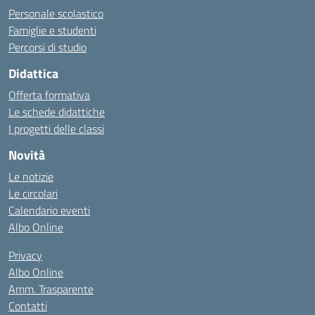
Personale scolastico
Famiglie e studenti
Percorsi di studio
Didattica
Offerta formativa
Le schede didattiche
I progetti delle classi
Novità
Le notizie
Le circolari
Calendario eventi
Albo Online
Privacy
Albo Online
Amm. Trasparente
Contatti