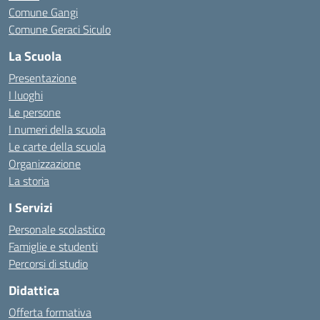
Comune Gangi
Comune Geraci Siculo
La Scuola
Presentazione
I luoghi
Le persone
I numeri della scuola
Le carte della scuola
Organizzazione
La storia
I Servizi
Personale scolastico
Famiglie e studenti
Percorsi di studio
Didattica
Offerta formativa