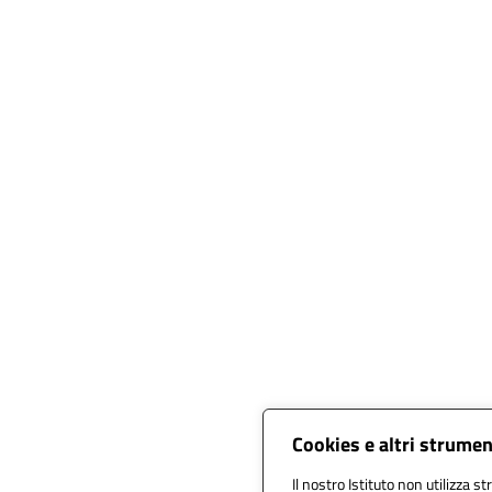
Cookies e altri strumen
Il nostro Istituto non utilizza st