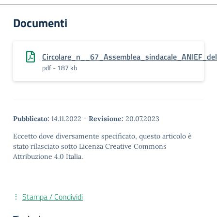
Documenti
Circolare_n__67_Assemblea_sindacale_ANIEF_de
pdf - 187 kb
Pubblicato:
14.11.2022
-
Revisione:
20.07.2023
Eccetto dove diversamente specificato, questo articolo è
stato rilasciato sotto Licenza Creative Commons
Attribuzione 4.0 Italia.
Stampa / Condividi