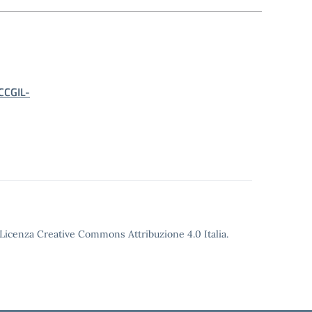
CCGIL-
o Licenza Creative Commons Attribuzione 4.0 Italia.