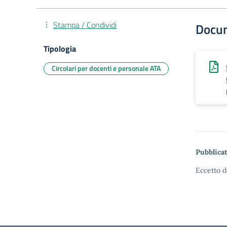
Stampa / Condividi
Docu
Tipologia
Circolari per docenti e personale ATA
Pubblicat
Eccetto d