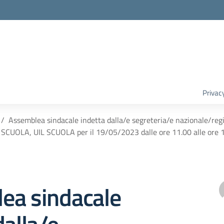
Privac
Assemblea sindacale indetta dalla/e segreteria/e nazionale/regio
SCUOLA, UIL SCUOLA per il 19/05/2023 dalle ore 11.00 alle ore 
ea sindacale