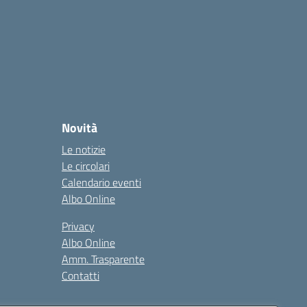
Novità
Le notizie
Le circolari
Calendario eventi
Albo Online
Privacy
Albo Online
Amm. Trasparente
Contatti