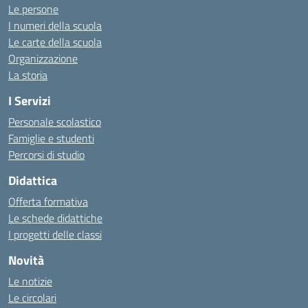
Le persone
I numeri della scuola
Le carte della scuola
Organizzazione
La storia
I Servizi
Personale scolastico
Famiglie e studenti
Percorsi di studio
Didattica
Offerta formativa
Le schede didattiche
I progetti delle classi
Novità
Le notizie
Le circolari