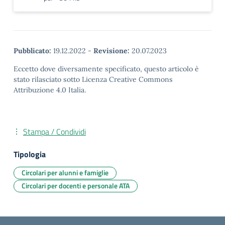
Pubblicato:
19.12.2022
-
Revisione:
20.07.2023
Eccetto dove diversamente specificato, questo articolo è
stato rilasciato sotto Licenza Creative Commons
Attribuzione 4.0 Italia.
Stampa / Condividi
Tipologia
Circolari per alunni e famiglie
Circolari per docenti e personale ATA