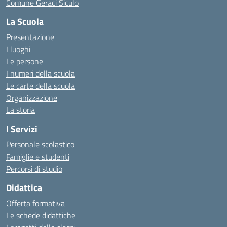
Comune Geraci Siculo
La Scuola
Presentazione
I luoghi
Le persone
I numeri della scuola
Le carte della scuola
Organizzazione
La storia
I Servizi
Personale scolastico
Famiglie e studenti
Percorsi di studio
Didattica
Offerta formativa
Le schede didattiche