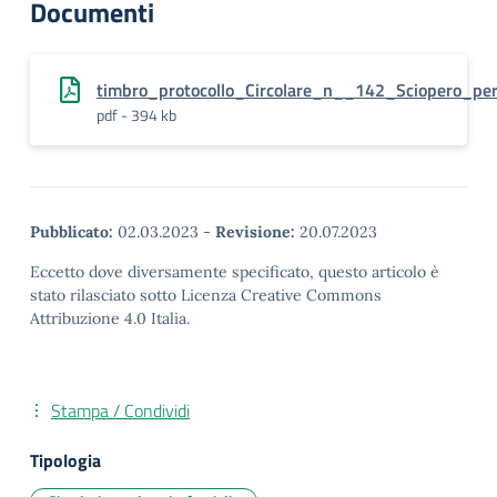
Documenti
timbro_protocollo_Circolare_n__142_Sciopero_pe
pdf - 394 kb
Pubblicato:
02.03.2023
-
Revisione:
20.07.2023
Eccetto dove diversamente specificato, questo articolo è
stato rilasciato sotto Licenza Creative Commons
Attribuzione 4.0 Italia.
Stampa / Condividi
Tipologia