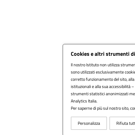
Cookies e altri strumenti d
Il nostro Istituto non utilizza strumen
sono utilizzati esclusivamente cookie
corretto funzionamento del sito, alla f
istituzionali e alla sua accessibilità – 
strumenti statistici anonimizzati m
Analytics Italia.
Per saperne di più sul nostro sito, co
Personalizza
Rifiuta tut