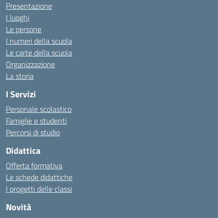
Presentazione
I luoghi
Le persone
I numeri della scuola
Le carte della scuola
Organizzazione
La storia
I Servizi
Personale scolastico
Famiglie e studenti
Percorsi di studio
Didattica
Offerta formativa
Le schede didattiche
I progetti delle classi
Novità