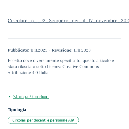
Circolare_n__72_Sciopero_per_il_17_novembre_202
Pubblicato:
11.11.2023
-
Revisione:
11.11.2023
Eccetto dove diversamente specificato, questo articolo è
stato rilasciato sotto Licenza Creative Commons
Attribuzione 4.0 Italia.
Stampa / Condividi
Tipologia
Circolari per docenti e personale ATA