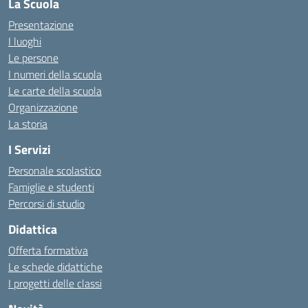
La Scuola
Presentazione
I luoghi
Le persone
I numeri della scuola
Le carte della scuola
Organizzazione
La storia
I Servizi
Personale scolastico
Famiglie e studenti
Percorsi di studio
Didattica
Offerta formativa
Le schede didattiche
I progetti delle classi