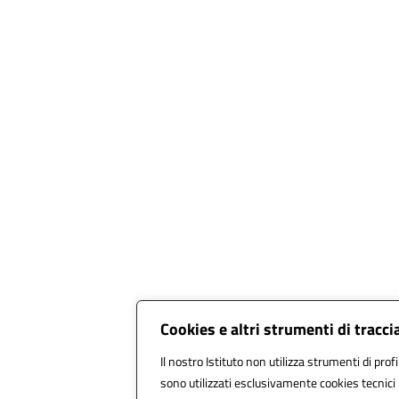
Cookies e altri strumenti di tracc
Il nostro Istituto non utilizza strumenti di profi
sono utilizzati esclusivamente cookies tecnici