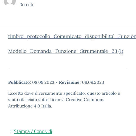
Docente
timbro_protocollo_Comunicato_disponibilita`_Funzi
Modello_Domanda_Funzione_Strumentale_23 (1)
Pubblicato:
08.09.2023
-
Revisione:
08.09.2023
Eccetto dove diversamente specificato, questo articolo è
stato rilasciato sotto Licenza Creative Commons
Attribuzione 4.0 Italia.
Stampa / Condividi