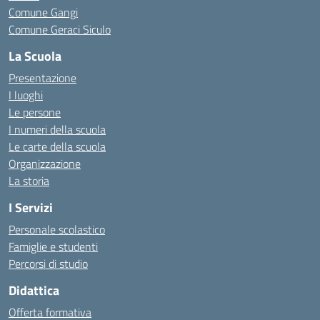
Comune Gangi
Comune Geraci Siculo
La Scuola
Presentazione
I luoghi
Le persone
I numeri della scuola
Le carte della scuola
Organizzazione
La storia
I Servizi
Personale scolastico
Famiglie e studenti
Percorsi di studio
Didattica
Offerta formativa