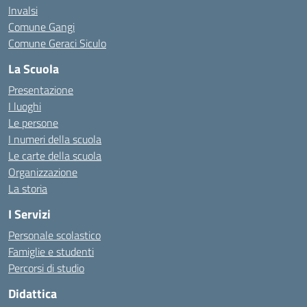
Invalsi
Comune Gangi
Comune Geraci Siculo
La Scuola
Presentazione
I luoghi
Le persone
I numeri della scuola
Le carte della scuola
Organizzazione
La storia
I Servizi
Personale scolastico
Famiglie e studenti
Percorsi di studio
Didattica