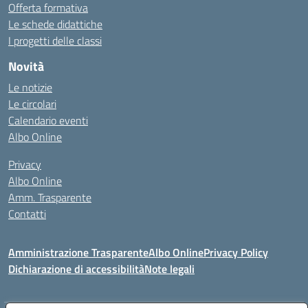
Offerta formativa
Le schede didattiche
I progetti delle classi
Novità
Le notizie
Le circolari
Calendario eventi
Albo Online
Privacy
Albo Online
Amm. Trasparente
Contatti
Amministrazione Trasparente
Albo Online
Privacy Policy
Dichiarazione di accessibilità
Note legali