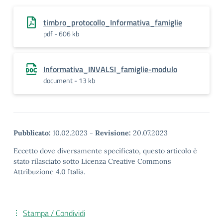
timbro_protocollo_Informativa_famiglie
pdf - 606 kb
Informativa_INVALSI_famiglie-modulo
document - 13 kb
Pubblicato:
10.02.2023
-
Revisione:
20.07.2023
Eccetto dove diversamente specificato, questo articolo è
stato rilasciato sotto Licenza Creative Commons
Attribuzione 4.0 Italia.
Stampa / Condividi