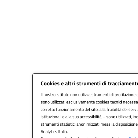
Cookies e altri strumenti di tracciament
Il nostro Istituto non utilizza strumenti di profilazione d
sono utilizzati esclusivamente cookies tecnici necessar
corretto funzionamento del sito, alla fruibilità dei servi
istituzionali e alla sua accessibilità – sono utilizzati, ino
strumenti statistici anonimizzati messi a disposizion
Analytics Italia.