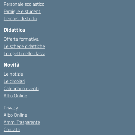
Personale scolastico
Famiglie e studenti
Percorsi di studio
Didattica
Offerta formativa
Le schede didattiche
I progetti delle classi
Novità
Le notizie
Le circolari
Calendario eventi
Albo Online
Privacy
Albo Online
Amm. Trasparente
Contatti