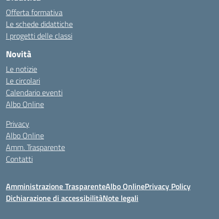
Offerta formativa
Le schede didattiche
I progetti delle classi
Novità
Le notizie
Le circolari
Calendario eventi
Albo Online
Privacy
Albo Online
Amm. Trasparente
Contatti
Amministrazione Trasparente
Albo Online
Privacy Policy
Dichiarazione di accessibilità
Note legali