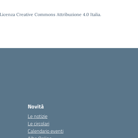
o Licenza Creative Commons Attribuzione 4.0 Italia.
Novità
Le notizie
Le circolari
Calendario eventi