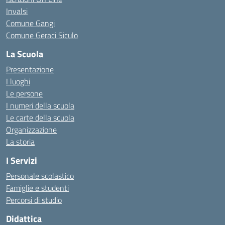
Invalsi
Comune Gangi
Comune Geraci Siculo
La Scuola
Presentazione
I luoghi
Le persone
I numeri della scuola
Le carte della scuola
Organizzazione
La storia
I Servizi
Personale scolastico
Famiglie e studenti
Percorsi di studio
Didattica