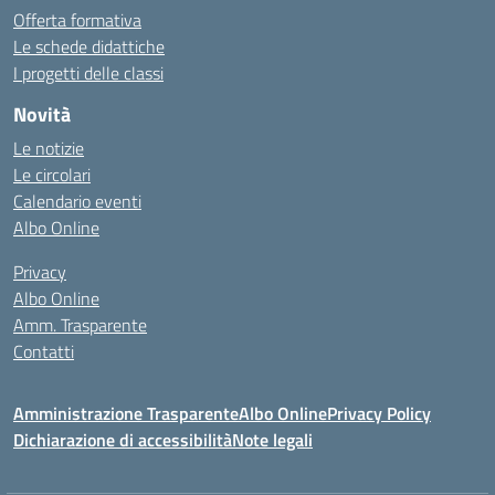
Offerta formativa
Le schede didattiche
I progetti delle classi
Novità
Le notizie
Le circolari
Calendario eventi
Albo Online
Privacy
Albo Online
Amm. Trasparente
Contatti
Amministrazione Trasparente
Albo Online
Privacy Policy
Dichiarazione di accessibilità
Note legali