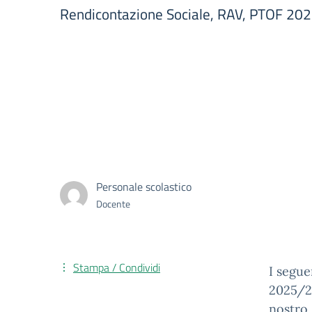
Rendicontazione Sociale, RAV, PTOF 2025
Personale scolastico
Docente
Stampa / Condividi
I segue
2025/28
nostro 