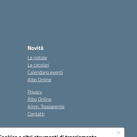
Novità
Le notizie
Le circolari
Calendario eventi
Albo Online
Privacy
Albo Online
Amm. Trasparente
Contatti