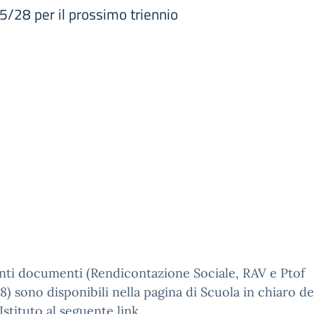
/28 per il prossimo triennio
nti documenti (Rendicontazione Sociale, RAV e Ptof
) sono disponibili nella pagina di Scuola in chiaro de
Istituto al seguente link