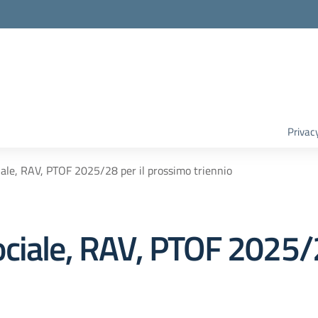
Privac
ale, RAV, PTOF 2025/28 per il prossimo triennio
ciale, RAV, PTOF 2025/2