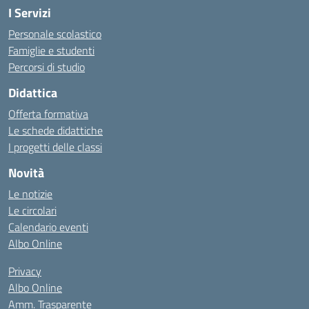
I Servizi
Personale scolastico
Famiglie e studenti
Percorsi di studio
Didattica
Offerta formativa
Le schede didattiche
I progetti delle classi
Novità
Le notizie
Le circolari
Calendario eventi
Albo Online
Privacy
Albo Online
Amm. Trasparente