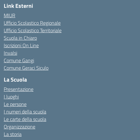
Link Esterni
MIUR
Ufficio Scolastico Regionale
Ufficio Scolastico Territoriale
Scuola in Chiaro
Iscrizioni On Line
Invalsi
Comune Gangi
Comune Geraci Siculo
La Scuola
Presentazione
I luoghi
Le persone
I numeri della scuola
Le carte della scuola
Organizzazione
La storia