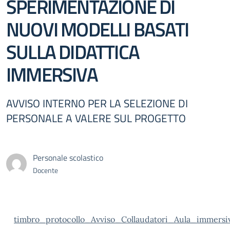
SPERIMENTAZIONE DI
NUOVI MODELLI BASATI
SULLA DIDATTICA
IMMERSIVA
AVVISO INTERNO PER LA SELEZIONE DI
PERSONALE A VALERE SUL PROGETTO
Personale scolastico
Docente
timbro_protocollo_Avviso_Collaudatori_Aula_immersi