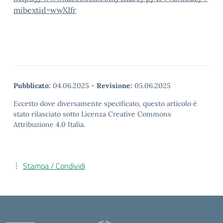
mibextid=wwXIfr
Pubblicato:
04.06.2025
-
Revisione:
05.06.2025
Eccetto dove diversamente specificato, questo articolo è
stato rilasciato sotto Licenza Creative Commons
Attribuzione 4.0 Italia.
Stampa / Condividi