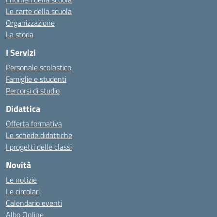
Le carte della scuola
Organizzazione
La storia
I Servizi
Personale scolastico
Famiglie e studenti
Percorsi di studio
Didattica
Offerta formativa
Le schede didattiche
I progetti delle classi
Novità
Le notizie
Le circolari
Calendario eventi
Albo Online