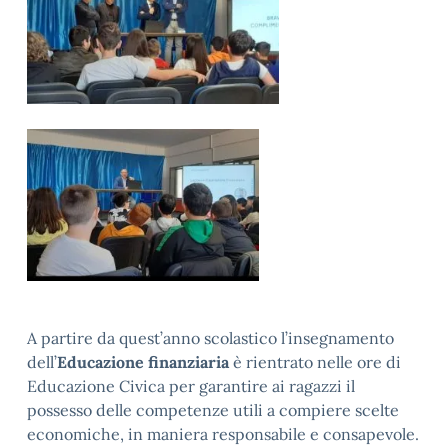
A partire da quest’anno scolastico l’insegnamento
dell’
Educazione finanziaria
è rientrato nelle ore di
Educazione Civica per garantire ai ragazzi il
possesso delle competenze utili a compiere scelte
economiche, in maniera responsabile e consapevole.