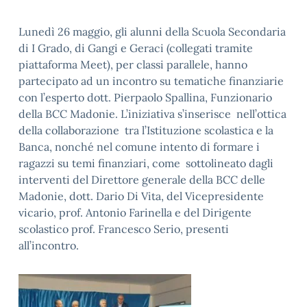
Lunedì 26 maggio, gli alunni della Scuola Secondaria
di I Grado, di Gangi e Geraci (collegati tramite
piattaforma Meet), per classi parallele, hanno
partecipato ad un incontro su tematiche finanziarie
con l’esperto dott. Pierpaolo Spallina, Funzionario
della BCC Madonie. L’iniziativa s’inserisce nell’ottica
della collaborazione tra l’Istituzione scolastica e la
Banca, nonché nel comune intento di formare i
ragazzi su temi finanziari, come sottolineato dagli
interventi del Direttore generale della BCC delle
Madonie, dott. Dario Di Vita, del Vicepresidente
vicario, prof. Antonio Farinella e del Dirigente
scolastico prof. Francesco Serio, presenti
all’incontro.