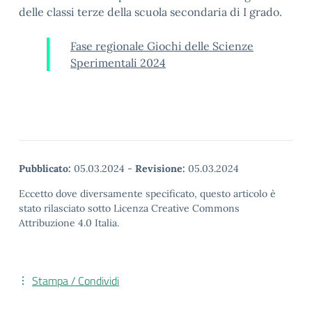
delle classi terze della scuola secondaria di I grado.
Fase regionale Giochi delle Scienze
Sperimentali 2024
Pubblicato:
05.03.2024
-
Revisione:
05.03.2024
Eccetto dove diversamente specificato, questo articolo è
stato rilasciato sotto Licenza Creative Commons
Attribuzione 4.0 Italia.
Stampa / Condividi