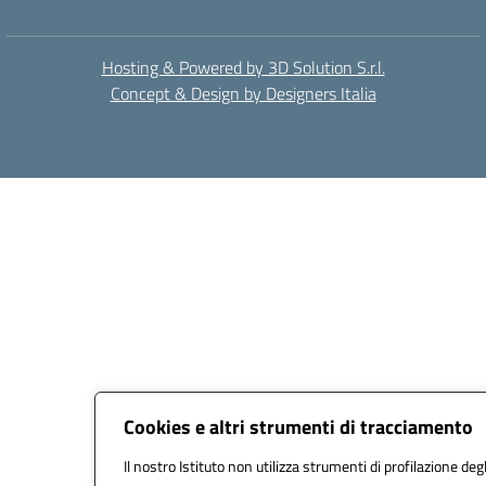
Hosting & Powered by 3D Solution S.r.l.
Concept & Design by Designers Italia
Cookies e altri strumenti di tracciamento
Il nostro Istituto non utilizza strumenti di profilazione degl