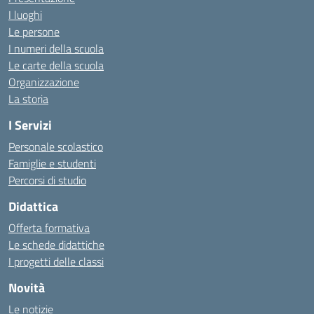
I luoghi
Le persone
I numeri della scuola
Le carte della scuola
Organizzazione
La storia
I Servizi
Personale scolastico
Famiglie e studenti
Percorsi di studio
Didattica
Offerta formativa
Le schede didattiche
I progetti delle classi
Novità
Le notizie