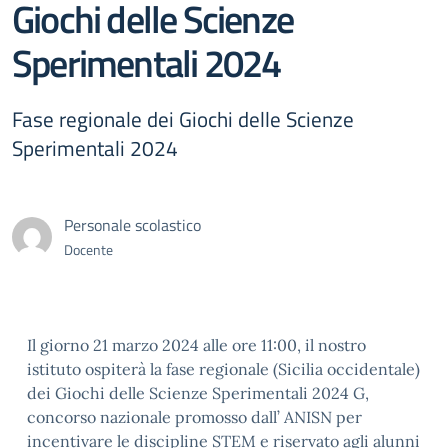
Giochi delle Scienze
Sperimentali 2024
Fase regionale dei Giochi delle Scienze
Sperimentali 2024
Personale scolastico
Docente
Il giorno 21 marzo 2024 alle ore 11:00, il nostro
istituto ospiterà la fase regionale (Sicilia occidentale)
dei Giochi delle Scienze Sperimentali 2024 G,
concorso nazionale promosso dall’ ANISN per
incentivare le discipline STEM e riservato agli alunni