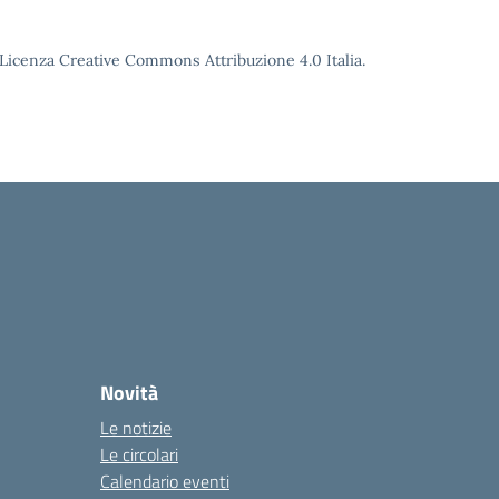
o Licenza Creative Commons Attribuzione 4.0 Italia.
Novità
Le notizie
Le circolari
Calendario eventi