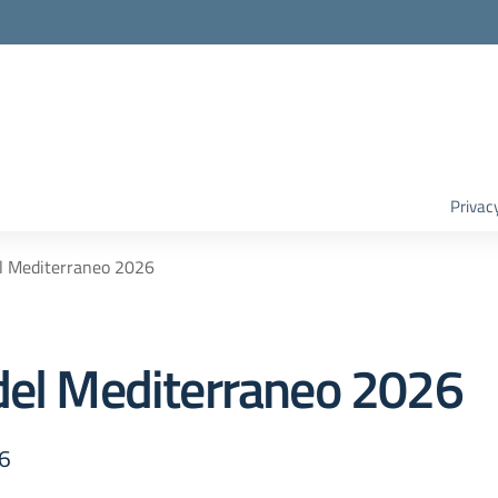
Privac
el Mediterraneo 2026
del Mediterraneo 2026
26