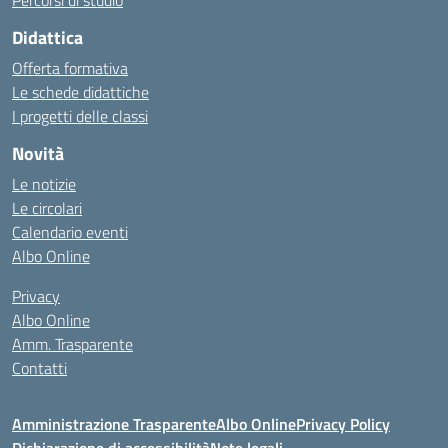
Percorsi di studio
Didattica
Offerta formativa
Le schede didattiche
I progetti delle classi
Novità
Le notizie
Le circolari
Calendario eventi
Albo Online
Privacy
Albo Online
Amm. Trasparente
Contatti
Amministrazione Trasparente
Albo Online
Privacy Policy