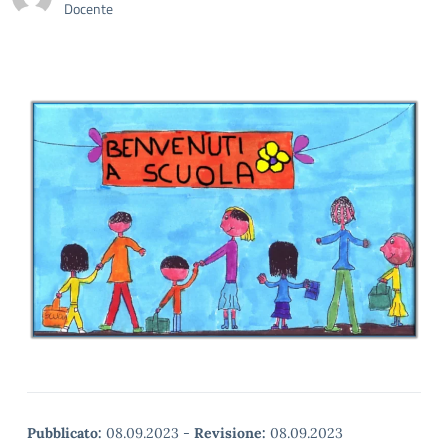
Docente
Pubblicato:
08.09.2023
-
Revisione:
08.09.2023