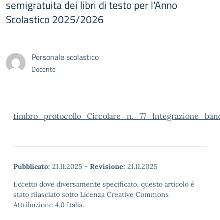
semigratuita dei libri di testo per l'Anno
Scolastico 2025/2026
Personale scolastico
Docente
timbro_protocollo_Circolare_n._77_Integrazione_band
Pubblicato:
21.11.2025
-
Revisione:
21.11.2025
Eccetto dove diversamente specificato, questo articolo è
stato rilasciato sotto Licenza Creative Commons
Attribuzione 4.0 Italia.