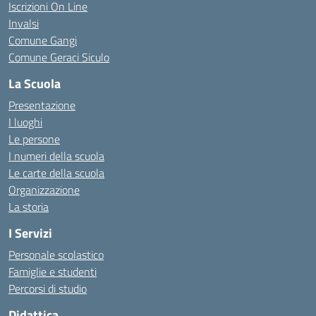
Iscrizioni On Line
Invalsi
Comune Gangi
Comune Geraci Siculo
La Scuola
Presentazione
I luoghi
Le persone
I numeri della scuola
Le carte della scuola
Organizzazione
La storia
I Servizi
Personale scolastico
Famiglie e studenti
Percorsi di studio
Didattica