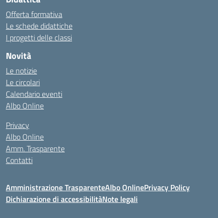
Offerta formativa
Le schede didattiche
I progetti delle classi
Novità
Le notizie
Le circolari
Calendario eventi
Albo Online
Privacy
Albo Online
Amm. Trasparente
Contatti
Amministrazione Trasparente
Albo Online
Privacy Policy
Dichiarazione di accessibilità
Note legali