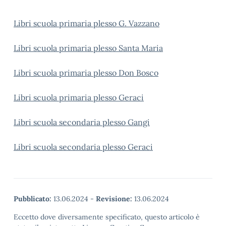
Libri scuola primaria plesso G. Vazzano
Libri scuola primaria plesso Santa Maria
Libri scuola primaria plesso Don Bosco
Libri scuola primaria plesso Geraci
Libri scuola secondaria plesso Gangi
Libri scuola secondaria plesso Geraci
Pubblicato:
13.06.2024
-
Revisione:
13.06.2024
Eccetto dove diversamente specificato, questo articolo è