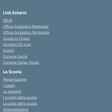
Link Esterni
MIUR
Ufficio Scolastico Regionale
Ufficio Scolastico Territoriale
Scuola in Chiaro
Iscrizioni On Line
Invalsi
Comune Gangi
Comune Geraci Siculo
La Scuola
Presentazione
I luoghi
Le persone
I numeri della scuola
Le carte della scuola
Organizzazione