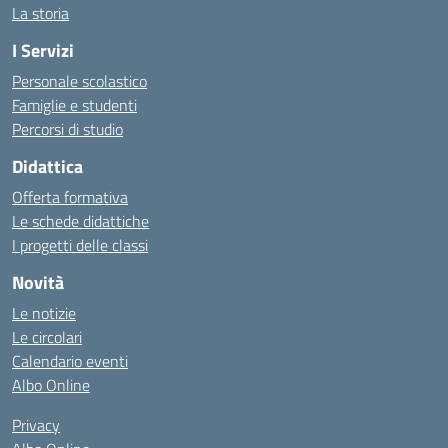
La storia
I Servizi
Personale scolastico
Famiglie e studenti
Percorsi di studio
Didattica
Offerta formativa
Le schede didattiche
I progetti delle classi
Novità
Le notizie
Le circolari
Calendario eventi
Albo Online
Privacy