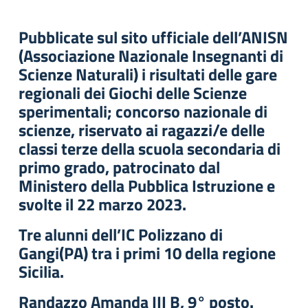
Pubblicate sul sito ufficiale dell’ANISN
(Associazione Nazionale Insegnanti di
Scienze Naturali) i risultati delle gare
regionali dei Giochi delle Scienze
sperimentali; concorso nazionale di
scienze, riservato ai ragazzi/e delle
classi terze della scuola secondaria di
primo grado, patrocinato dal
Ministero della Pubblica Istruzione e
svolte il 22 marzo 2023.
Tre alunni dell’IC Polizzano di
Gangi(PA) tra i primi 10 della regione
Sicilia.
Randazzo Amanda III B, 9° posto.