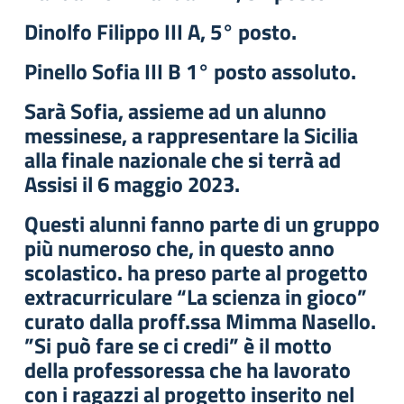
Dinolfo Filippo III A, 5° posto.
Pinello Sofia III B 1° posto assoluto.
Sarà Sofia, assieme ad un alunno
messinese, a rappresentare la Sicilia
alla finale nazionale che si terrà ad
Assisi il 6 maggio 2023.
Questi alunni fanno parte di un gruppo
più numeroso che, in questo anno
scolastico. ha preso parte al progetto
extracurriculare “La scienza in gioco”
curato dalla proff.ssa Mimma Nasello.
”Si può fare se ci credi” è il motto
della professoressa che ha lavorato
con i ragazzi al progetto inserito nel