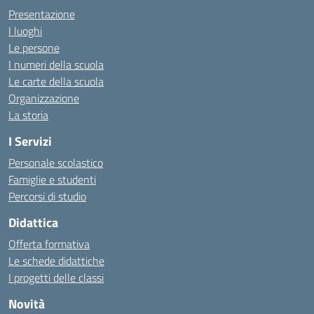
Presentazione
I luoghi
Le persone
I numeri della scuola
Le carte della scuola
Organizzazione
La storia
I Servizi
Personale scolastico
Famiglie e studenti
Percorsi di studio
Didattica
Offerta formativa
Le schede didattiche
I progetti delle classi
Novità