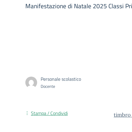
Manifestazione di Natale 2025 Classi Pr
Personale scolastico
Docente
Stampa / Condividi
timbro