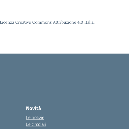
o Licenza Creative Commons Attribuzione 4.0 Italia.
Novità
Le notizie
Le circolari