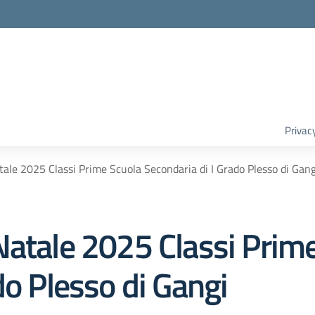
Privac
tale 2025 Classi Prime Scuola Secondaria di I Grado Plesso di Gang
Natale 2025 Classi Prim
do Plesso di Gangi