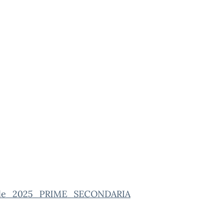
atale_2025_PRIME_SECONDARIA