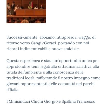
Successivamente, abbiamo intrapreso il viaggio di
ritorno verso Gangi/Geraci, portando con noi
ricordi indimenticabili e nuove amicizie.
Questa esperienza è stata un’opportunità unica per
approfondire temi legati alla cittadinanza attiva, alla
tutela dell’ambiente e alla conoscenza delle
tradizioni locali, rafforzando il nostro impegno come
giovani rappresentanti delle comunità nei parchi
d’Italia
I Minisindaci Chichi Giorgio e Spallina Francesco