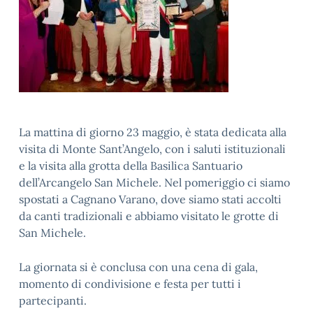
La mattina di giorno 23 maggio, è stata dedicata alla
visita di Monte Sant’Angelo, con i saluti istituzionali
e la visita alla grotta della Basilica Santuario
dell’Arcangelo San Michele. Nel pomeriggio ci siamo
spostati a Cagnano Varano, dove siamo stati accolti
da canti tradizionali e abbiamo visitato le grotte di
San Michele.
La giornata si è conclusa con una cena di gala,
momento di condivisione e festa per tutti i
partecipanti.