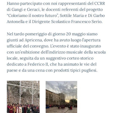
Hanno partecipato con noi rappresentanti del CCRR
di Gangi e Geraci, le docenti referenti del progetto
“Coloriamo il nostro futuro”, Sottile Maria e Di Garbo
Antonella e il Dirigente Scolastico Francesco Serio.
Nel tardo pomeriggio di giorno 20 maggio siamo
giunti ad Apricena, dove ha avuto luogo l’apertura
ufficiale del convegno. L’evento è stato inaugurato
con un’esibizione dell’indirizzo musicale della scuola
locale, seguita da un suggestivo corteo storico
dedicato a Federico II, che ha animato le vie del
paese e da una cena con prodotti tipici pugliesi.