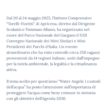
Dal 20 al 24 maggio 2025, l’Istituto Comprensivo
“Torelli-Fioritti” di Apricena, diretto dal Dirigente
Scolastico Tommaso Albano, ha organizzato nel
cuore del Parco Nazionale del Gargano il XXII
Convegno Nazionale dei Mini Sindaci e Mini
Presidenti dei Parchi d’Italia. Un evento
straordinario che ha visto coinvolti circa 350 ragazzi
provenienti da 14 regioni italiane, uniti dall’impegno
per la tutela ambientale, la legalità e la cittadinanza
attiva.
Il tema scelto per quest’anno “Water Angels: i custodi
dell’acqua” ha posto l’attenzione sull’importanza di
proteggere l’acqua come bene comune in sintonia
con gli obiettivi dell’Agenda 2030.