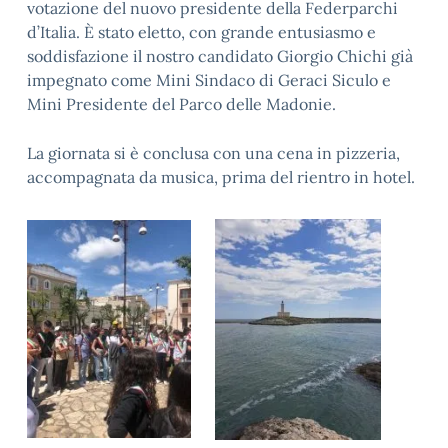
votazione del nuovo presidente della Federparchi
d’Italia. È stato eletto, con grande entusiasmo e
soddisfazione il nostro candidato Giorgio Chichi già
impegnato come Mini Sindaco di Geraci Siculo e
Mini Presidente del Parco delle Madonie.
La giornata si è conclusa con una cena in pizzeria,
accompagnata da musica, prima del rientro in hotel.