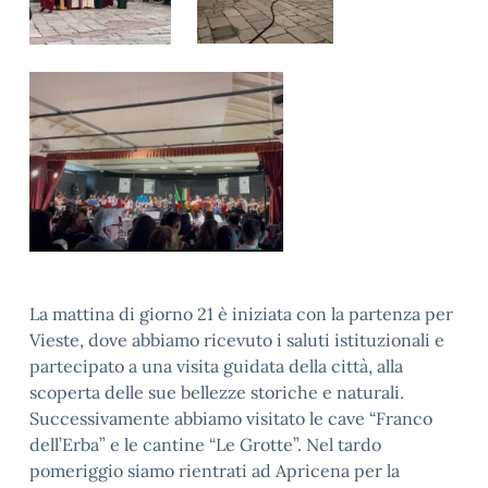
La mattina di giorno 21 è iniziata con la partenza per
Vieste, dove abbiamo ricevuto i saluti istituzionali e
partecipato a una visita guidata della città, alla
scoperta delle sue bellezze storiche e naturali.
Successivamente abbiamo visitato le cave “Franco
dell’Erba” e le cantine “Le Grotte”. Nel tardo
pomeriggio siamo rientrati ad Apricena per la