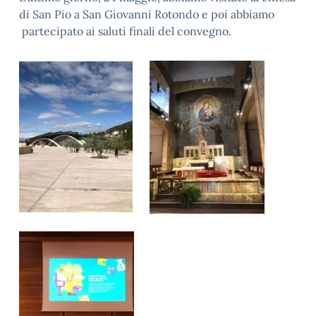
di San Pio a San Giovanni Rotondo e poi abbiamo
partecipato ai saluti finali del convegno.