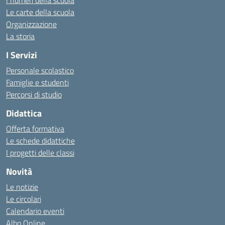
Le carte della scuola
Organizzazione
La storia
I Servizi
Personale scolastico
Famiglie e studenti
Percorsi di studio
Didattica
Offerta formativa
Le schede didattiche
I progetti delle classi
Novità
Le notizie
Le circolari
Calendario eventi
Albo Online