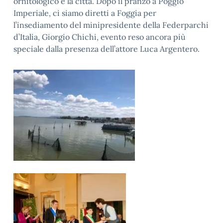
ornitologico e la città. Dopo il pranzo a Poggio
Imperiale, ci siamo diretti a Foggia per
l’insediamento del minipresidente della Federparchi
d’Italia, Giorgio Chichi, evento reso ancora più
speciale dalla presenza dell’attore Luca Argentero.