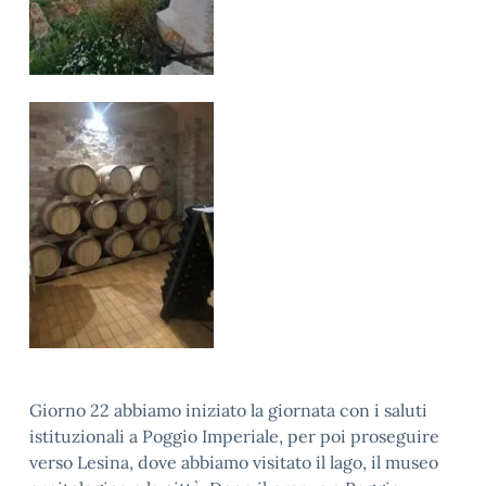
Giorno 22 abbiamo iniziato la giornata con i saluti
istituzionali a Poggio Imperiale, per poi proseguire
verso Lesina, dove abbiamo visitato il lago, il museo