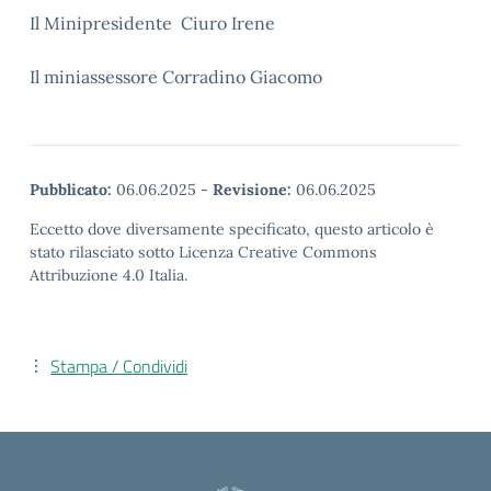
Il Minipresidente Ciuro Irene
Il miniassessore Corradino Giacomo
Pubblicato:
06.06.2025
-
Revisione:
06.06.2025
Eccetto dove diversamente specificato, questo articolo è
stato rilasciato sotto Licenza Creative Commons
Attribuzione 4.0 Italia.
Stampa / Condividi