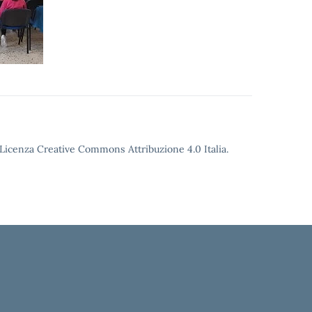
o Licenza Creative Commons Attribuzione 4.0 Italia.