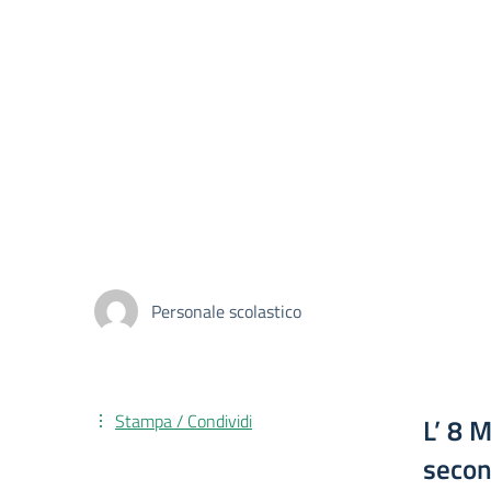
Personale scolastico
Stampa / Condividi
L’ 8 
secon