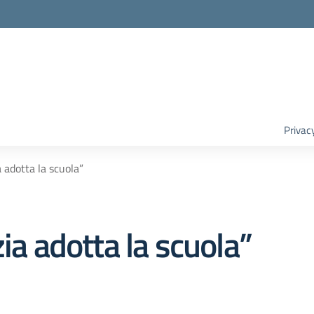
Privac
a adotta la scuola”
ia adotta la scuola”