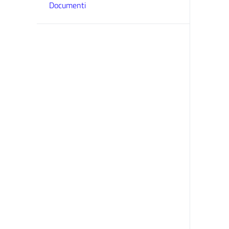
Documenti