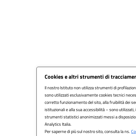
Cookies e altri strumenti di tracciame
Il nostro Istituto non utilizza strumenti di profilazion
sono utilizzati esclusivamente cookies tecnici neces
corretto funzionamento del sito, alla fruibilità dei se
istituzionali e alla sua accessibilità – sono utilizzati, 
strumenti statistici anonimizzati messi a disposiz
Analytics Italia.
Per saperne di più sul nostro sito, consulta la ns.
Co