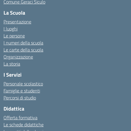
Comune Geraci Siculo
La Scuola
Presentazione
I luoghi
Le persone
I numeri della scuola
Le carte della scuola
Organizzazione
La storia
I Servizi
Personale scolastico
Famiglie e studenti
Percorsi di studio
Didattica
Offerta formativa
Le schede didattiche