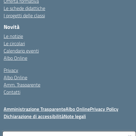
Offerta formativa
Le schede didattiche
I progetti delle classi
Novità
Le notizie
Le circolari
Calendario eventi
Albo Online
Privacy
Albo Online
Amm. Trasparente
Contatti
Amministrazione Trasparente
Albo Online
Privacy Policy
Dichiarazione di accessibilità
Note legali