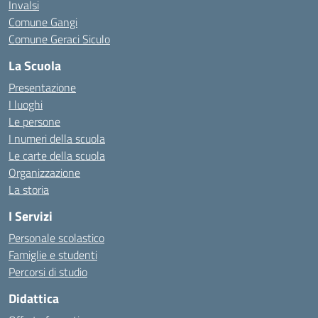
Invalsi
Comune Gangi
Comune Geraci Siculo
La Scuola
Presentazione
I luoghi
Le persone
I numeri della scuola
Le carte della scuola
Organizzazione
La storia
I Servizi
Personale scolastico
Famiglie e studenti
Percorsi di studio
Didattica