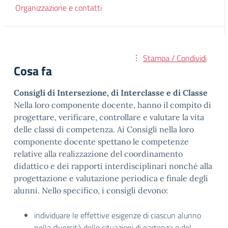
Organizzazione e contatti
Stampa / Condividi
Cosa fa
Consigli di Intersezione, di Interclasse e di Classe
Nella loro componente docente, hanno il compito di
progettare, verificare, controllare e valutare la vita
delle classi di competenza. Ai Consigli nella loro
componente docente spettano le competenze
relative alla realizzazione del coordinamento
didattico e dei rapporti interdisciplinari nonché alla
progettazione e valutazione periodica e finale degli
alunni. Nello specifico, i consigli devono:
individuare le effettive esigenze di ciascun alunno
nella diversità delle situazioni di partenza e del