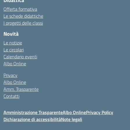
Didattica
Offerta formativa
Le schede didattiche
I progetti delle classi
Novità
Le notizie
Le circolari
Calendario eventi
Albo Online
Privacy
Albo Online
Amm. Trasparente
Contatti
Amministrazione Trasparente
Albo Online
Privacy Policy
Dichiarazione di accessibilità
Note legali