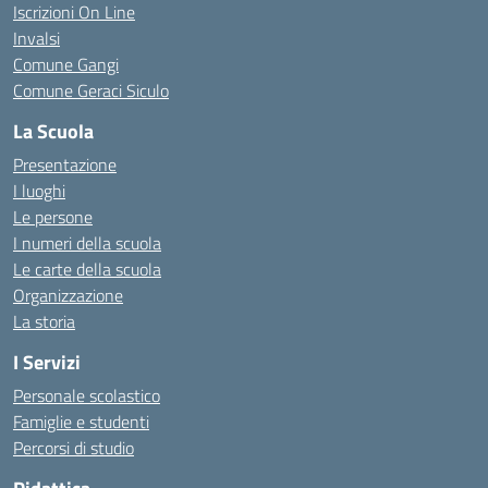
Iscrizioni On Line
Invalsi
Comune Gangi
Comune Geraci Siculo
La Scuola
Presentazione
I luoghi
Le persone
I numeri della scuola
Le carte della scuola
Organizzazione
La storia
I Servizi
Personale scolastico
Famiglie e studenti
Percorsi di studio