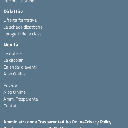
Percorsi di studio
Didattica
Offerta formativa
Le schede didattiche
I progetti delle classi
Novità
Le notizie
Le circolari
Calendario eventi
Albo Online
Privacy
Albo Online
Amm. Trasparente
Contatti
Amministrazione Trasparente
Albo Online
Privacy Policy