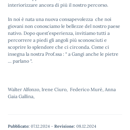
interiorizzare ancora di più il nostro percorso.
In noi è nata una nuova consapevolezza che noi
giovani non conosciamo le bellezze del nostro paese
nativo. Dopo quest’esperienza, invitiamo tutti a
percorrere a piedi gli angoli più sconosciuti e
scoprire lo splendore che ci circonda. Come ci
insegna la nostra Prof.ssa : “ a Gangi anche le pietre
… parlano “.
Walter Alfonzo, Irene Ciuro, Federico Murè, Anna
Gaia Gallina,
Pubblicato:
07.12.2024
-
Revisione:
08.12.2024