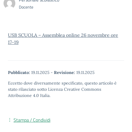
Docente
USB SCUOLA – Assemblea online 26 novembre ore
17-19
Pubblicato:
19.11.2025
-
Revisione:
19.11.2025
Eccetto dove diversamente specificato, questo articolo è
stato rilasciato sotto Licenza Creative Commons
Attribuzione 4.0 Italia.
Stampa / Condividi