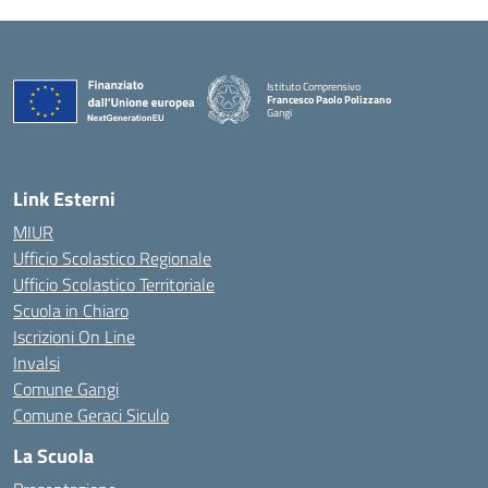
Istituto Comprensivo
Francesco Paolo Polizzano
Gangi
— Visita la pagina iniziale della scuola
Link Esterni
MIUR
Ufficio Scolastico Regionale
Ufficio Scolastico Territoriale
Scuola in Chiaro
Iscrizioni On Line
Invalsi
Comune Gangi
Comune Geraci Siculo
La Scuola