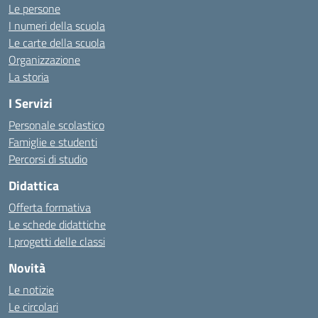
Le persone
I numeri della scuola
Le carte della scuola
Organizzazione
La storia
I Servizi
Personale scolastico
Famiglie e studenti
Percorsi di studio
Didattica
Offerta formativa
Le schede didattiche
I progetti delle classi
Novità
Le notizie
Le circolari