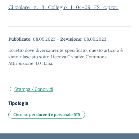
Circolare_n._3_Collegio_1_04-09_FS_c.prot.
Pubblicato:
08.09.2023
-
Revisione:
08.09.2023
Eccetto dove diversamente specificato, questo articolo è
stato rilasciato sotto Licenza Creative Commons
Attribuzione 4.0 Italia.
Stampa / Condividi
Tipologia
Circolari per docenti e personale ATA