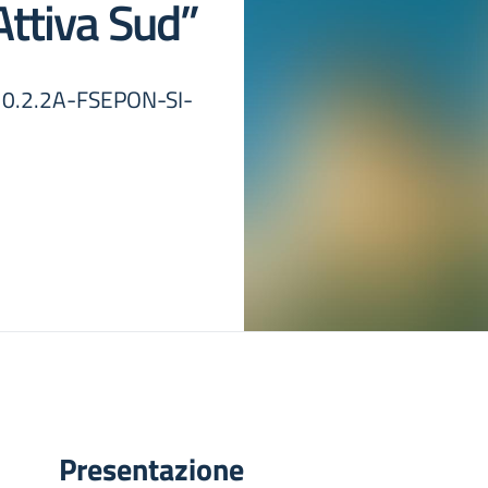
ttiva Sud”
10.2.2A-FSEPON-SI-
Presentazione