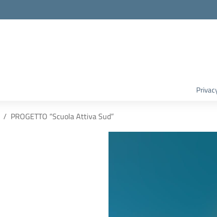
Privac
PROGETTO “Scuola Attiva Sud”