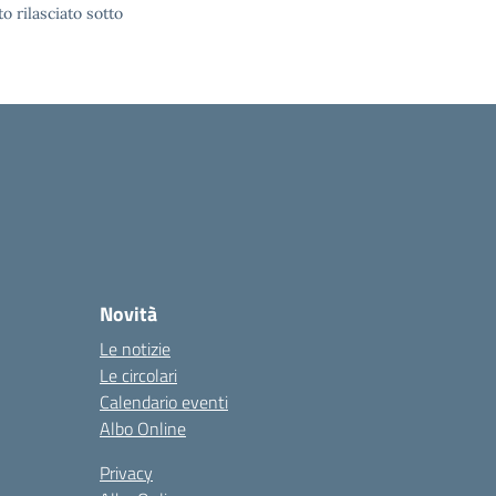
o rilasciato sotto
Novità
Le notizie
Le circolari
Calendario eventi
Albo Online
Privacy