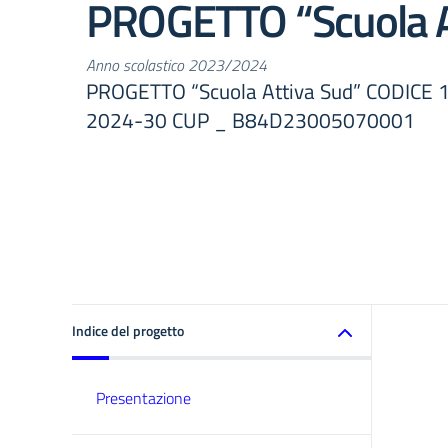
PROGETTO “Scuola A
Anno scolastico 2023/2024
PROGETTO “Scuola Attiva Sud” CODICE 
2024-30 CUP _ B84D23005070001
Indice del progetto
Presentazione